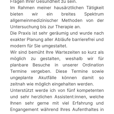
Fragen Ihrer
Gesundheit
zu sein.
Im Rahmen meiner
hausärztlichen Tätigkeit
bieten wir ein breites Spektrum
allgemeinmedizinischer Methoden von der
Untersuchung bis zur Therapie an.
Die
Praxis
ist sehr geräumig und wurde nach
exakter Planung aller Abläufe
barrierefrei und
modern
für Sie umgestaltet.
Wir sind bemüht Ihre Wartezeiten so kurz als
möglich zu gestalten, weshalb wir für
planbare Besuche in unserer Ordination
Termine vergeben. Diese Termine sowie
ungeplante Akutfälle können damit so
zeitnah wie möglich eingehalten werden.
Unterstützt werde ich von fünf kompetenten
und sehr herzlichen Assistent:innen, welche
Ihnen sehr gerne mit viel Erfahrung und
Engangement während Ihres Aufenthaltes in