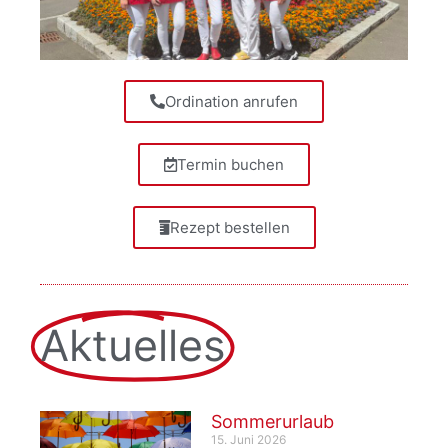
Ordination anrufen
Termin buchen
Rezept bestellen
Aktuelles
Sommerurlaub
15. Juni 2026