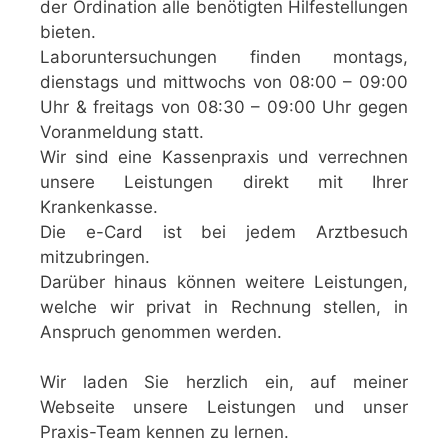
der Ordination alle benötigten Hilfestellungen
bieten.
Laboruntersuchungen
finden montags,
dienstags und mittwochs von 08:00 – 09:00
Uhr & freitags von 08:30 – 09:00 Uhr gegen
Voranmeldung statt.
Wir sind eine Kassenpraxis und verrechnen
unsere Leistungen direkt mit Ihrer
Krankenkasse.
Die e-Card ist bei jedem Arztbesuch
mitzubringen.
Darüber hinaus können weitere Leistungen,
welche wir privat in Rechnung stellen, in
Anspruch genommen werden.
Wir laden Sie herzlich ein, auf meiner
Webseite unsere Leistungen und unser
Praxis-Team kennen zu lernen.