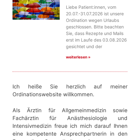
Liebe Patient:innen, vom
20.07.-31.07.2026 ist unsere
Ordination wegen Urlaubs
geschlossen. Bitte beachten
Sie, dass Rezepte und Mails
erst im Laufe des 03.08.2026
gesichtet und der
weiterlesen »
Ich heiße Sie herzlich auf meiner
Ordinationswebsite willkommen.
Als
Ärztin für Allgemeinmedizin
sowie
Fachärztin für Anästhesiologie und
Intensivmedizin freue ich mich darauf Ihnen
eine kompetente Ansprechpartnerin in den